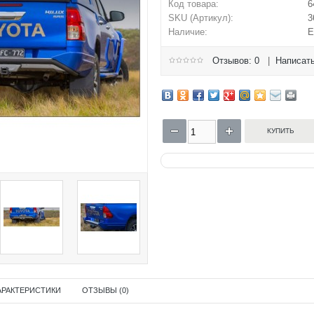
Код товара:
6
SKU (Артикул):
3
Наличие:
Е
Отзывов: 0
|
Написать
АРАКТЕРИСТИКИ
ОТЗЫВЫ (0)