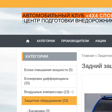
КАТЕГОРИИ
ПРОИЗВОДИТЕЛИ
АКЦИИ
Главная
»
Защитное
КАТЕГОРИИ
Задний за
Блоки повышения мощности (5)
Блокировки дифференциала
(15)
Воздушные компрессоры (13)
Защитное оборудование (23)
Багажники (3)