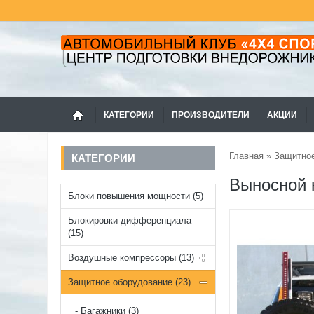
КАТЕГОРИИ
ПРОИЗВОДИТЕЛИ
АКЦИИ
Главная
»
Защитное
КАТЕГОРИИ
Выносной к
Блоки повышения мощности (5)
Блокировки дифференциала
(15)
Воздушные компрессоры (13)
Защитное оборудование (23)
Багажники (3)