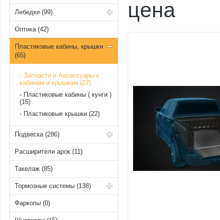
цена
Лебедки (99)
Оптика (42)
Пластиковые кабины, крышки
(65)
Запчасти и Аксессуары к
кабинам и крышкам (27)
Пластиковые кабины ( кунги )
(16)
Пластиковые крышки (22)
Подвеска (286)
Расширители арок (11)
Такелаж (85)
Тормозные системы (138)
Фаркопы (0)