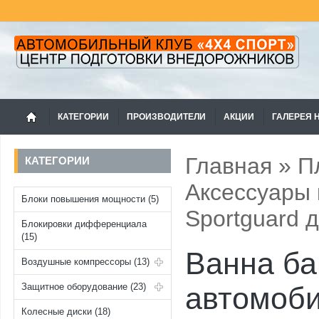
КАТЕГОРИИ
ПРОИЗВОДИТЕЛИ
АКЦИИ
ГАЛЕРЕЯ 
Главная
»
П
КАТЕГОРИИ
Аксессуары 
Блоки повышения мощности (5)
Sportguard
Блокировки дифференциала
(15)
Ванна ба
Воздушные компрессоры (13)
Защитное оборудование (23)
автомоб
Колесные диски (18)