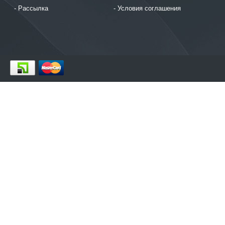
Рассылка
Условия соглашения