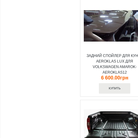
ЗАДНИЙ СПОЙЛЕР ДЛЯ КУ
AEROKLAS LUX ДЛЯ
VOLKSWAGEN AMAROK-
AEROKLAS12
6 600.00грн