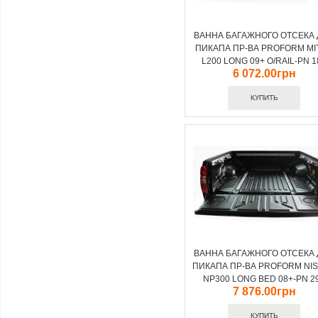
ВАННА БАГАЖНОГО ОТСЕКА
ПИКАПА ПР-ВА PROFORM MI
L200 LONG 09+ O/RAIL-PN 1
6 072.00грн
ВАННА БАГАЖНОГО ОТСЕКА
ПИКАПА ПР-ВА PROFORM NI
NP300 LONG BED 08+-PN 2
7 876.00грн