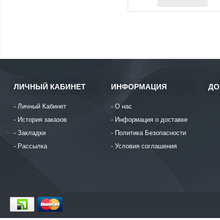
ЛИЧНЫЙ КАБИНЕТ
ИНФОРМАЦИЯ
ДО
Личный Кабинет
О нас
История заказов
Информация о доставке
Закладки
Политика Безопасности
Рассылка
Условия соглашения