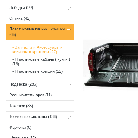
Лебедки (99)
Оптика (42)
Пластиковые кабины, крышки
(65)
Запчасти и Аксессуары к
кабинам и крышкам (27)
Пластиковые кабины ( кунги )
(16)
Пластиковые крышки (22)
Подвеска (286)
Расширители арок (11)
Такелаж (85)
Тормозные системы (138)
Фаркопы (0)