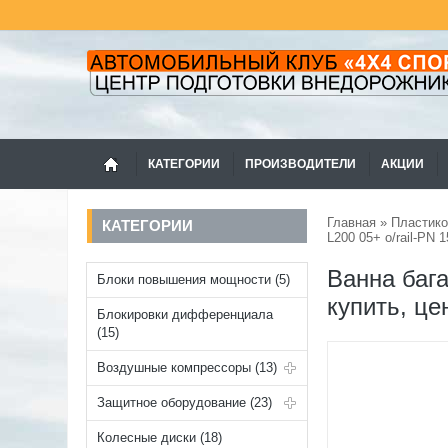
КАТЕГОРИИ
ПРОИЗВОДИТЕЛИ
АКЦИИ
Главная
»
Пластико
КАТЕГОРИИ
L200 05+ o/rail-PN 1
Ванна бага
Блоки повышения мощности (5)
купить, це
Блокировки дифференциала
(15)
Воздушные компрессоры (13)
Защитное оборудование (23)
Колесные диски (18)