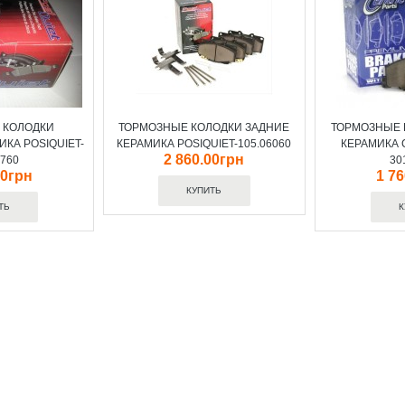
 КОЛОДКИ
ТОРМОЗНЫЕ КОЛОДКИ ЗАДНИЕ
ТОРМОЗНЫЕ 
КА POSIQUIET-
КЕРАМИКА POSIQUIET-105.06060
КЕРАМИКА 
2 860.00грн
9760
30
00грн
1 7