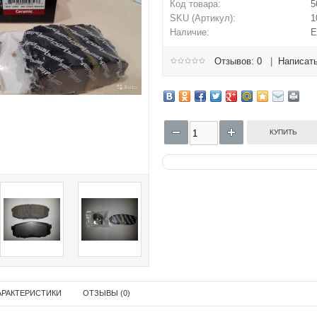
Код товара:
5
SKU (Артикул):
1
Наличие:
Е
Отзывов: 0
|
Написать
АРАКТЕРИСТИКИ
ОТЗЫВЫ (0)