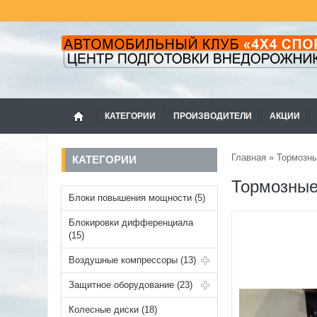
КАТЕГОРИИ
ПРОИЗВОДИТЕЛИ
АКЦИИ
Главная
»
Тормозн
КАТЕГОРИИ
Тормозные 
Блоки повышения мощности (5)
Блокировки дифференциала
(15)
Воздушные компрессоры (13)
Защитное оборудование (23)
Колесные диски (18)