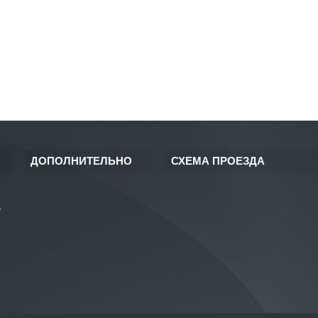
ДОПОЛНИТЕЛЬНО
СХЕМА ПРОЕЗДА
е