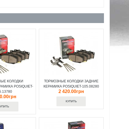
НЫЕ КОЛОДКИ
ТОРМОЗНЫЕ КОЛОДКИ ЗАДНИЕ
АМИКА POSIQUIET-
КЕРАМИКА POSIQUIET-105.08280
2 420.00грн
5.13780
20.00грн