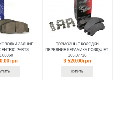
КОЛОДКИ ЗАДНИЕ
ТОРМОЗНЫЕ КОЛОДКИ
CENTRIC PARTS-
ПЕРЕДНИЕ КЕРАМИКА POSIQUIET-
1.06060
105.07720
60.00грн
3 520.00грн