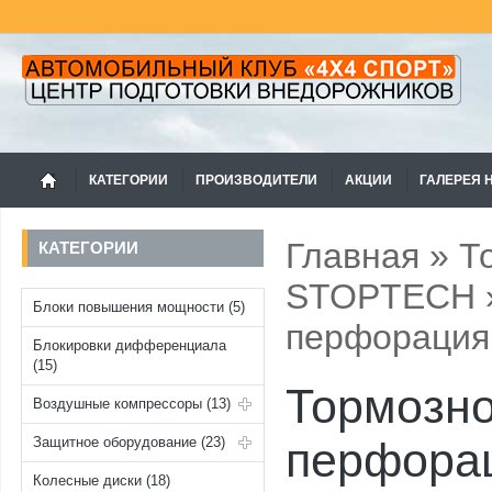
КАТЕГОРИИ
ПРОИЗВОДИТЕЛИ
АКЦИИ
ГАЛЕРЕЯ 
Главная
»
Т
КАТЕГОРИИ
STOPTECH
Блоки повышения мощности (5)
перфорация 
Блокировки дифференциала
(15)
Тормозно
Воздушные компрессоры (13)
Защитное оборудование (23)
перфорац
Колесные диски (18)