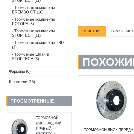
STOPTECH (11)
Тормозные комплекты
BREMBO GT (16)
Тормозные комплекты
ROTORA (5)
Тормозные комплекты
ОПИСАНИЕ
ХАРАКТЕРИСТ
STOPTECH (11)
Тормозные комплекты TRD
(1)
Тормозные Шланги
ПОХОЖИ
STOPTECH (6)
Фаркопы (0)
Шноркели (15)
ПРОСМОТРЕННЫЕ
ТОРМОЗНОЙ
ДИСК ЗАДНИЙ
ПРАВЫЙ
ТОРМОЗНОЙ ДИСК ПЕРЕДН