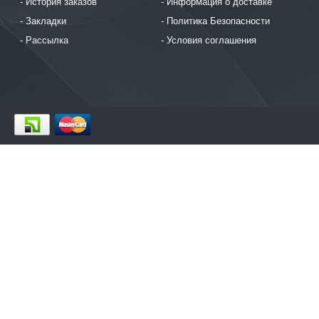
История заказов
Информация о доставке
Закладки
Политика Безопасности
Рассылка
Условия соглашения