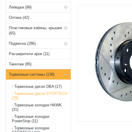
Лебедки (99)
Оптика (42)
Пластиковые кабины, крышки
(65)
Подвеска (286)
Расширители арок (11)
Такелаж (85)
Тормозные системы (138)
Тормозные диски DBA (17)
Тормозные диски STOPTECH
(29)
Тормозные колодки HAWK
(31)
Тормозные колодки
PowerStop (11)
Тормозные колодки