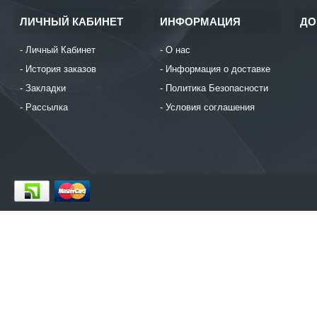
ЛИЧНЫЙ КАБИНЕТ
ИНФОРМАЦИЯ
ДО
Личный Кабинет
О нас
История заказов
Информация о доставке
Закладки
Политика Безопасности
Рассылка
Условия соглашения