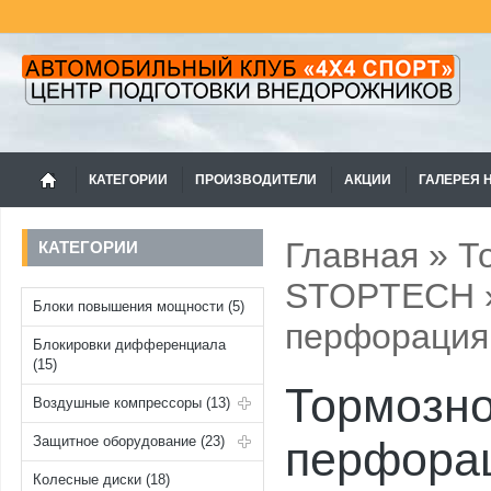
КАТЕГОРИИ
ПРОИЗВОДИТЕЛИ
АКЦИИ
ГАЛЕРЕЯ 
Главная
»
Т
КАТЕГОРИИ
STOPTECH
Блоки повышения мощности (5)
перфорация 
Блокировки дифференциала
(15)
Тормозно
Воздушные компрессоры (13)
Защитное оборудование (23)
перфорац
Колесные диски (18)