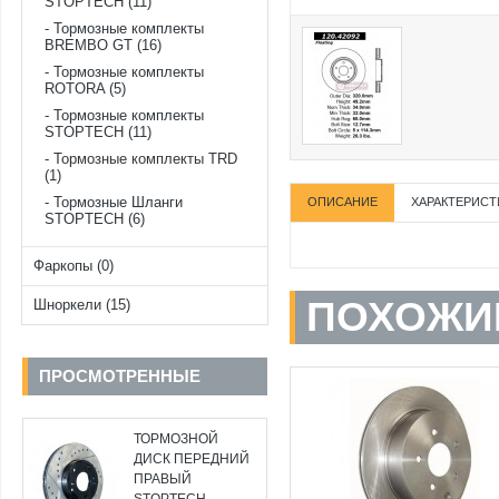
STOPTECH (11)
Тормозные комплекты
BREMBO GT (16)
Тормозные комплекты
ROTORA (5)
Тормозные комплекты
STOPTECH (11)
Тормозные комплекты TRD
(1)
Тормозные Шланги
ОПИСАНИЕ
ХАРАКТЕРИСТ
STOPTECH (6)
Фаркопы (0)
ПОХОЖИ
Шноркели (15)
ПРОСМОТРЕННЫЕ
ТОРМОЗНОЙ
ДИСК ПЕРЕДНИЙ
ПРАВЫЙ