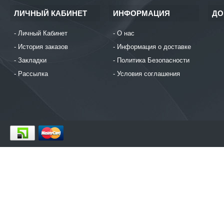
ЛИЧНЫЙ КАБИНЕТ
ИНФОРМАЦИЯ
ДО
Личный Кабинет
О нас
История заказов
Информация о доставке
Закладки
Политика Безопасности
Рассылка
Условия соглашения