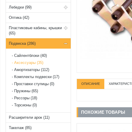
Лебедки (99)
Оптика (42)
Пластиковые кабины, крышки
(65)
Подвеска (286)
Cайлентблоки (40)
Аксессуары (35)
Амортизаторы (112)
Комплекты подвески (17)
Проставки ступицы (0)
ОПИСАНИЕ
ХАРАКТЕРИСТ
Пружины (65)
Рессоры (18)
Торсионы (0)
ПОХОЖИЕ ТОВАРЫ
Расширители арок (11)
Такелаж (85)