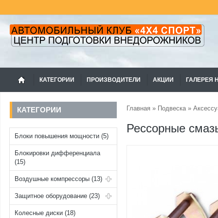
КАТЕГОРИИ
ПРОИЗВОДИТЕЛИ
АКЦИИ
ГАЛЕРЕЯ 
Главная
»
Подвеска
»
Аксесс
КАТЕГОРИИ
Рессорные смаз
Блоки повышения мощности (5)
Блокировки дифференциала
(15)
Воздушные компрессоры (13)
Защитное оборудование (23)
Колесные диски (18)