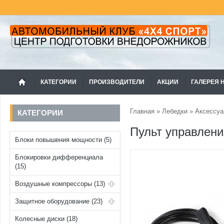
КАТЕГОРИИ
ПРОИЗВОДИТЕЛИ
АКЦИИ
ГАЛЕРЕЯ 
Главная
»
Лебедки
»
Аксессуа
КАТЕГОРИИ
Пульт управлени
Блоки повышения мощности (5)
Блокировки дифференциала
(15)
Воздушные компрессоры (13)
Защитное оборудование (23)
Колесные диски (18)