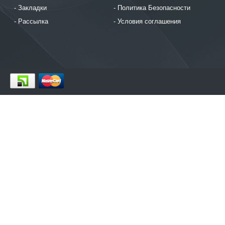
Закладки
Политика Безопасности
Рассылка
Условия соглашения