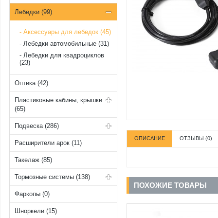
Лебедки (99)
Аксессуары для лебедок (45)
Лебедки автомобильные (31)
Лебедки для квадроциклов
(23)
Оптика (42)
Пластиковые кабины, крышки
(65)
Подвеска (286)
ОПИСАНИЕ
ОТЗЫВЫ (0)
Расширители арок (11)
Такелаж (85)
Тормозные системы (138)
ПОХОЖИЕ ТОВАРЫ
Фаркопы (0)
Шноркели (15)