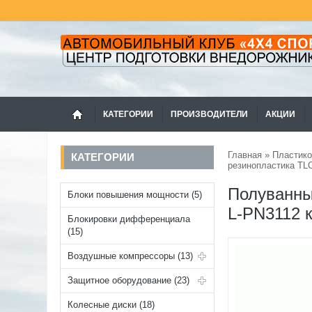
КАТЕГОРИИ
ПРОИЗВОДИТЕЛИ
АКЦИИ
Главная
»
Пластико
КАТЕГОРИИ
резинопластика TL
Полуванны
Блоки повышения мощности (5)
L-PN3112 к
Блокировки дифференциала
(15)
Воздушные компрессоры (13)
Защитное оборудование (23)
Колесные диски (18)