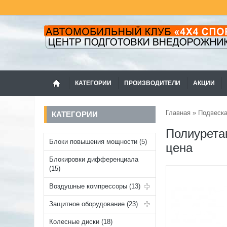
КАТЕГОРИИ
ПРОИЗВОДИТЕЛИ
АКЦИИ
Главная
»
Подвеск
КАТЕГОРИИ
Полиурета
Блоки повышения мощности (5)
цена
Блокировки дифференциала
(15)
Воздушные компрессоры (13)
Защитное оборудование (23)
Колесные диски (18)