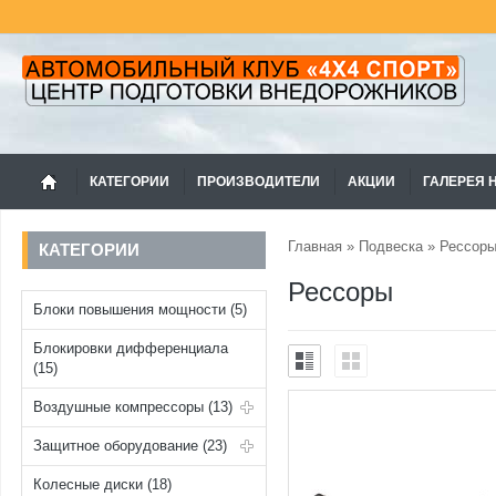
КАТЕГОРИИ
ПРОИЗВОДИТЕЛИ
АКЦИИ
ГАЛЕРЕЯ 
Главная
»
Подвеска
» Рессор
КАТЕГОРИИ
Рессоры
Блоки повышения мощности (5)
Блокировки дифференциала
(15)
Воздушные компрессоры (13)
Защитное оборудование (23)
Колесные диски (18)