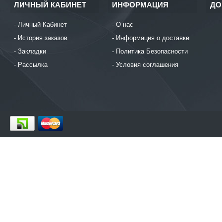
ЛИЧНЫЙ КАБИНЕТ
ИНФОРМАЦИЯ
ДО
Личный Кабинет
О нас
История заказов
Информация о доставке
Закладки
Политика Безопасности
Рассылка
Условия соглашения