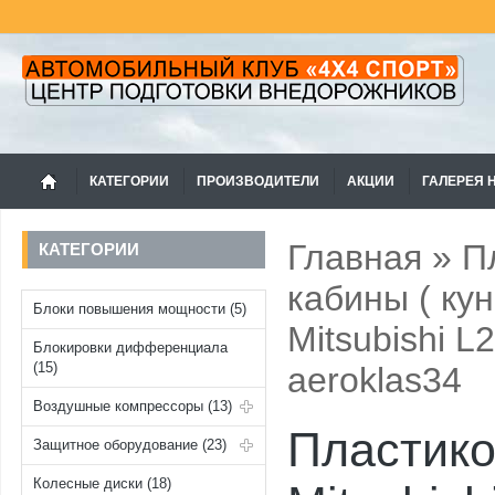
КАТЕГОРИИ
ПРОИЗВОДИТЕЛИ
АКЦИИ
ГАЛЕРЕЯ 
Главная
»
П
КАТЕГОРИИ
кабины ( кун
Блоки повышения мощности (5)
Mitsubishi L
Блокировки дифференциала
(15)
aeroklas34
Воздушные компрессоры (13)
Пластико
Защитное оборудование (23)
Колесные диски (18)