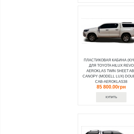
ПЛАСТИКОВАЯ КАБИНА (КУ
ДЛЯ TOYOTA HILUX REVO
AEROKLAS TWIN SHEET A
CANOPY (MODELL LUX) DOU
CAB-AEROKLAS38
85 800.00грн