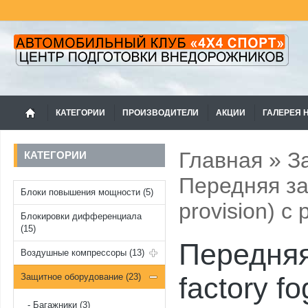
КАТЕГОРИИ
ПРОИЗВОДИТЕЛИ
АКЦИИ
ГАЛЕРЕЯ 
Главная
»
З
КАТЕГОРИИ
Передняя защ
Блоки повышения мощности (5)
provision) 
Блокировки дифференциала
(15)
Передняя
Воздушные компрессоры (13)
Защитное оборудование (23)
factory f
Багажники (3)