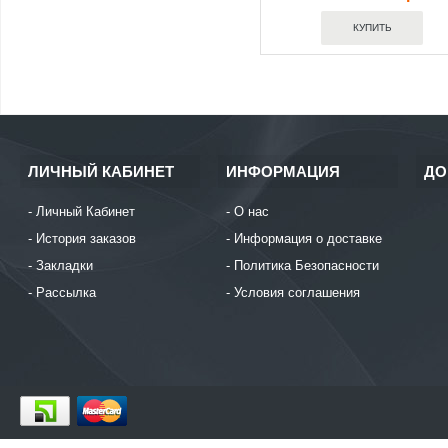
ЛИЧНЫЙ КАБИНЕТ
ИНФОРМАЦИЯ
ДО
Личный Кабинет
О нас
История заказов
Информация о доставке
Закладки
Политика Безопасности
Рассылка
Условия соглашения