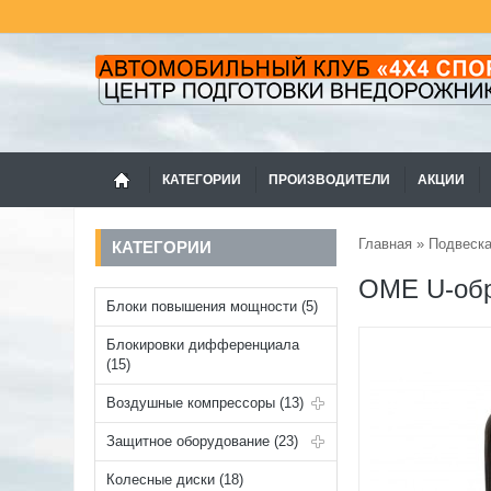
КАТЕГОРИИ
ПРОИЗВОДИТЕЛИ
АКЦИИ
Главная
»
Подвеск
КАТЕГОРИИ
OME U-обр
Блоки повышения мощности (5)
Блокировки дифференциала
(15)
Воздушные компрессоры (13)
Защитное оборудование (23)
Колесные диски (18)