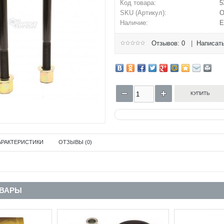
Код товара:
5
SKU (Артикул):
O
Наличие:
Е
Отзывов: 0
|
Написать
АРАКТЕРИСТИКИ
ОТЗЫВЫ (0)
ОВАРЫ