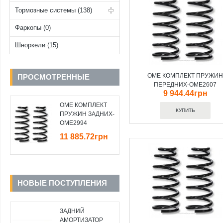
Тормозные системы (138)
Фаркопы (0)
Шноркели (15)
OME КОМПЛЕКТ ПРУЖИ
ПРОСМОТРЕННЫЕ
ПЕРЕДНИХ-OME2607
9 944.44грн
OME КОМПЛЕКТ
ПРУЖИН ЗАДНИХ-
OME2994
11 885.72грн
НОВЫЕ ПОСТУПЛЕНИЯ
ЗАДНИЙ
АМОРТИЗАТОР