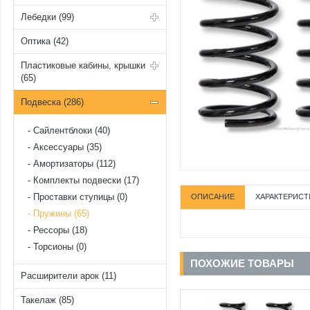
Лебедки (99)
Оптика (42)
Пластиковые кабины, крышки
(65)
Подвеска (286)
Cайлентблоки (40)
Аксессуары (35)
Амортизаторы (112)
Комплекты подвески (17)
Проставки ступицы (0)
ОПИСАНИЕ
ХАРАКТЕРИСТ
Пружины (65)
Рессоры (18)
Торсионы (0)
ПОХОЖИЕ ТОВАРЫ
Расширители арок (11)
Такелаж (85)