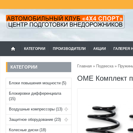
КАТЕГОРИИ
ПРОИЗВОДИТЕЛИ
АКЦИИ
ГАЛЕРЕЯ 
Главная
»
Подвеска
»
Пружин
КАТЕГОРИИ
OME Комплект п
Блоки повышения мощности (5)
Блокировки дифференциала
(15)
Воздушные компрессоры (13)
Защитное оборудование (23)
Колесные диски (18)