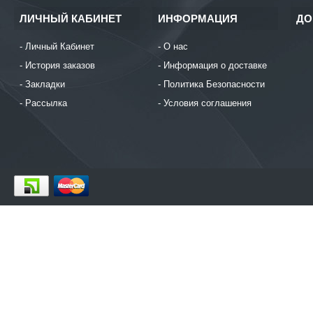
ЛИЧНЫЙ КАБИНЕТ
ИНФОРМАЦИЯ
ДО
Личный Кабинет
О нас
История заказов
Информация о доставке
Закладки
Политика Безопасности
Рассылка
Условия соглашения