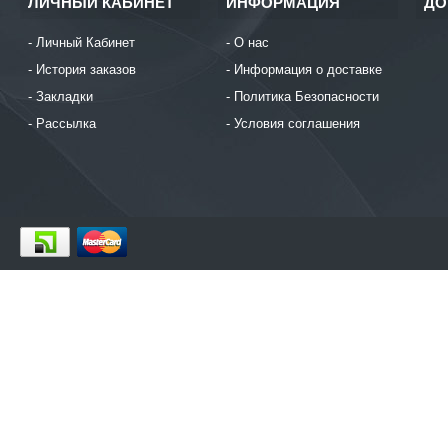
ЛИЧНЫЙ КАБИНЕТ
ИНФОРМАЦИЯ
ДО
Личный Кабинет
О нас
История заказов
Информация о доставке
Закладки
Политика Безопасности
Рассылка
Условия соглашения