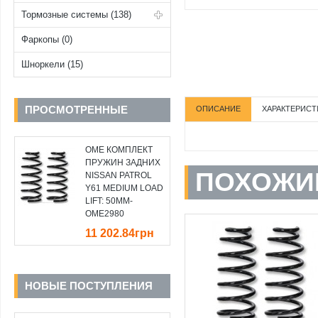
Тормозные системы (138)
Фаркопы (0)
Шноркели (15)
ПРОСМОТРЕННЫЕ
ОПИСАНИЕ
ХАРАКТЕРИСТ
OME КОМПЛЕКТ
ПРУЖИН ЗАДНИХ
ПОХОЖИ
NISSAN PATROL
Y61 MEDIUM LOAD
LIFT: 50MM-
OME2980
11 202.84грн
НОВЫЕ ПОСТУПЛЕНИЯ