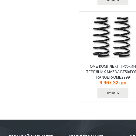
OME КОМПЛЕКТ ПРУЖИ
ПЕРЕДНИХ MAZDA BT50/FO
RANGER-OME2999
9 967.32грн