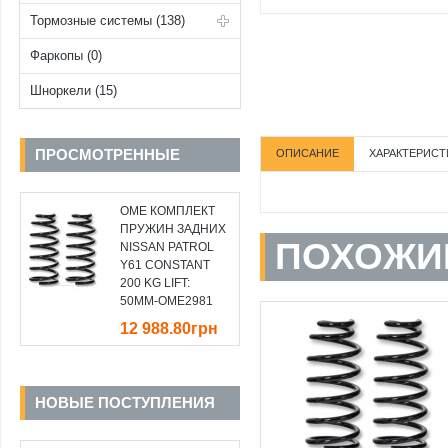
Тормозные системы (138)
Фаркопы (0)
Шноркели (15)
ПРОСМОТРЕННЫЕ
ОПИСАНИЕ
ХАРАКТЕРИСТ
OME КОМПЛЕКТ
ПРУЖИН ЗАДНИХ
ПОХОЖИ
NISSAN PATROL
Y61 CONSTANT
200 KG LIFT:
50MM-OME2981
12 988.80грн
НОВЫЕ ПОСТУПЛЕНИЯ