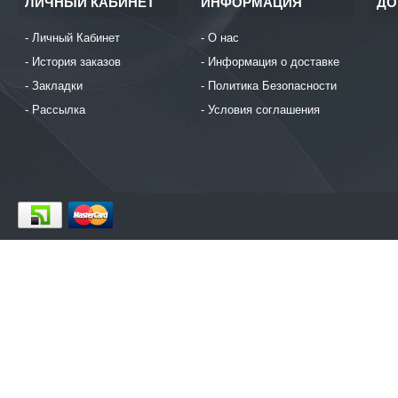
ЛИЧНЫЙ КАБИНЕТ
ИНФОРМАЦИЯ
ДО
Личный Кабинет
О нас
История заказов
Информация о доставке
Закладки
Политика Безопасности
Рассылка
Условия соглашения