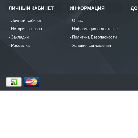
ЛИЧНЫЙ КАБИНЕТ
ИНФОРМАЦИЯ
ДО
Личный Кабинет
О нас
История заказов
Информация о доставке
Закладки
Политика Безопасности
Рассылка
Условия соглашения