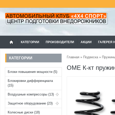
КАТЕГОРИИ
ПРОИЗВОДИТЕЛИ
АКЦИИ
ГАЛЕРЕЯ 
Главная
»
Подвеска
»
Пружин
КАТЕГОРИИ
OME К-кт пружи
Блоки повышения мощности (5)
Блокировки дифференциала
(15)
Воздушные компрессоры (13)
Защитное оборудование (23)
Колесные диски (18)