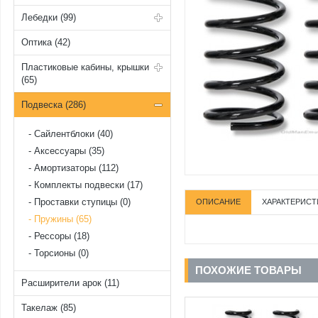
Лебедки (99)
Оптика (42)
Пластиковые кабины, крышки
(65)
Подвеска (286)
Cайлентблоки (40)
Аксессуары (35)
Амортизаторы (112)
Комплекты подвески (17)
Проставки ступицы (0)
ОПИСАНИЕ
ХАРАКТЕРИСТ
Пружины (65)
Рессоры (18)
Торсионы (0)
ПОХОЖИЕ ТОВАРЫ
Расширители арок (11)
Такелаж (85)