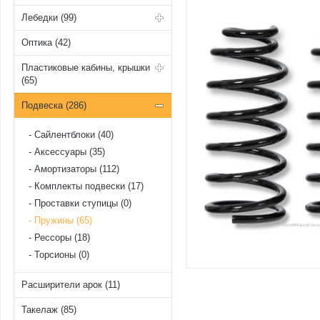
Лебедки (99)
Оптика (42)
Пластиковые кабины, крышки
(65)
Подвеска (286)
Cайлентблоки (40)
Аксессуары (35)
Амортизаторы (112)
Комплекты подвески (17)
Проставки ступицы (0)
Пружины (65)
Рессоры (18)
Торсионы (0)
Расширители арок (11)
Такелаж (85)