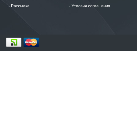
Рассылка
Условия соглашения