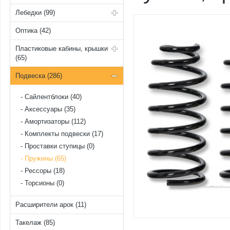
Лебедки (99)
Оптика (42)
Пластиковые кабины, крышки
(65)
Подвеска (286)
Cайлентблоки (40)
Аксессуары (35)
Амортизаторы (112)
Комплекты подвески (17)
Проставки ступицы (0)
Пружины (65)
Рессоры (18)
Торсионы (0)
Расширители арок (11)
Такелаж (85)