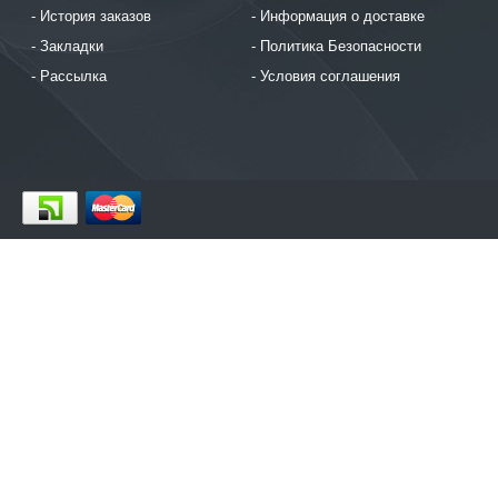
История заказов
Информация о доставке
Закладки
Политика Безопасности
Рассылка
Условия соглашения