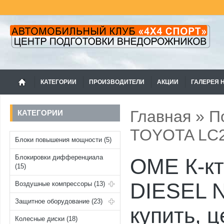
КАТЕГОРИИ
ПРОИЗВОДИТЕЛИ
АКЦИИ
ГАЛЕРЕЯ 
Главная
»
П
КАТЕГОРИИ
TOYOTA LC2
Блоки повышения мощности (5)
Блокировки дифференциала
OME К-кт
(15)
DIESEL 
Воздушные компрессоры (13)
Защитное оборудование (23)
купить, 
Колесные диски (18)