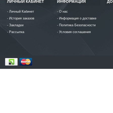
ЛИЧНЫЙ КАБИНЕТ
ИНФОРМАЦИЯ
ДО
Личный Кабинет
О нас
История заказов
Информация о доставке
Закладки
Политика Безопасности
Рассылка
Условия соглашения