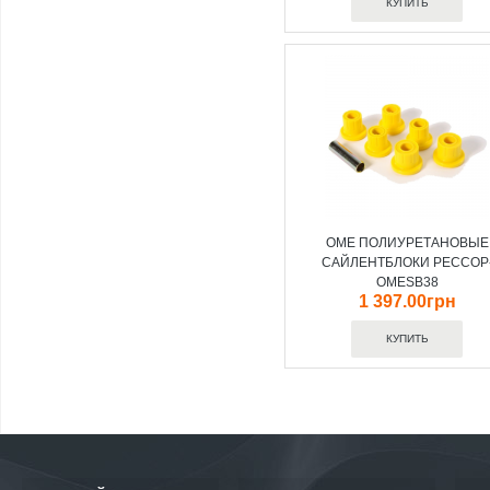
OME ПОЛИУРЕТАНОВЫЕ
САЙЛЕНТБЛОКИ РЕССОР
OMESB38
1 397.00грн