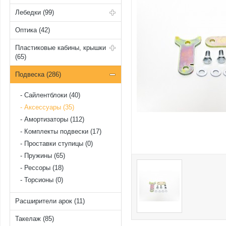
Лебедки (99)
Оптика (42)
Пластиковые кабины, крышки
(65)
Подвеска (286)
Cайлентблоки (40)
Аксессуары (35)
Амортизаторы (112)
Комплекты подвески (17)
Проставки ступицы (0)
Пружины (65)
Рессоры (18)
Торсионы (0)
Расширители арок (11)
Такелаж (85)