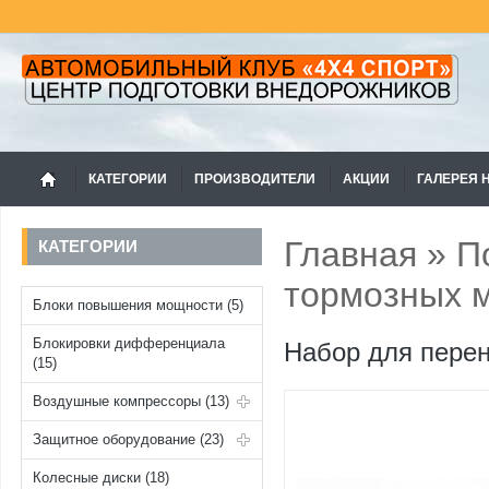
КАТЕГОРИИ
ПРОИЗВОДИТЕЛИ
АКЦИИ
ГАЛЕРЕЯ 
Главная
»
П
КАТЕГОРИИ
тормозных 
Блоки повышения мощности (5)
Блокировки дифференциала
Набор для перен
(15)
Воздушные компрессоры (13)
Защитное оборудование (23)
Колесные диски (18)