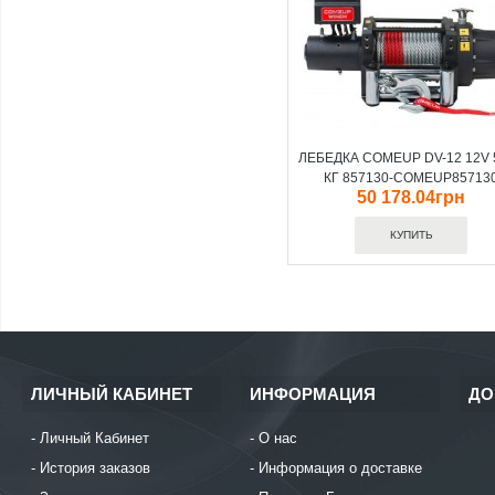
ЛЕБЕДКА COMEUP DV-12 12V 
КГ 857130-COMEUP85713
50 178.04грн
ЛИЧНЫЙ КАБИНЕТ
ИНФОРМАЦИЯ
ДО
Личный Кабинет
О нас
История заказов
Информация о доставке