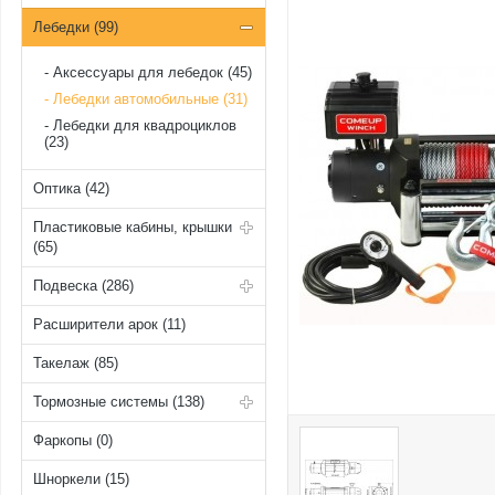
Лебедки (99)
Аксессуары для лебедок (45)
Лебедки автомобильные (31)
Лебедки для квадроциклов
(23)
Оптика (42)
Пластиковые кабины, крышки
(65)
Подвеска (286)
Расширители арок (11)
Такелаж (85)
Тормозные системы (138)
Фаркопы (0)
Шноркели (15)