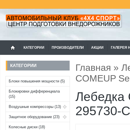
КАТЕГОРИИ
ПРОИЗВОДИТЕЛИ
АКЦИИ
ГАЛЕРЕЯ 
Главная
»
Л
КАТЕГОРИИ
COMEUP Sea
Блоки повышения мощности (5)
Блокировки дифференциала
Лебедка 
(15)
295730-
Воздушные компрессоры (13)
Защитное оборудование (23)
Колесные диски (18)