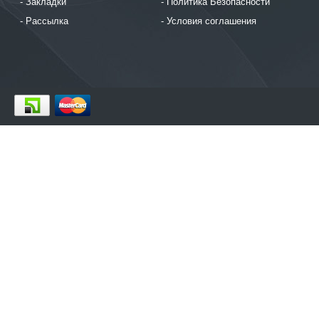
Закладки
Политика Безопасности
Рассылка
Условия соглашения