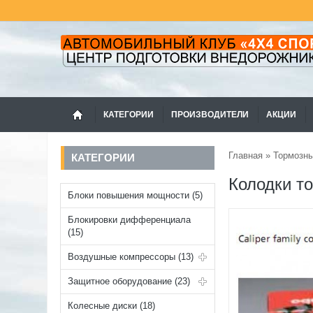
КАТЕГОРИИ
ПРОИЗВОДИТЕЛИ
АКЦИИ
Главная
»
Тормозн
КАТЕГОРИИ
Колодки т
Блоки повышения мощности (5)
Блокировки дифференциала
(15)
Воздушные компрессоры (13)
Защитное оборудование (23)
Колесные диски (18)