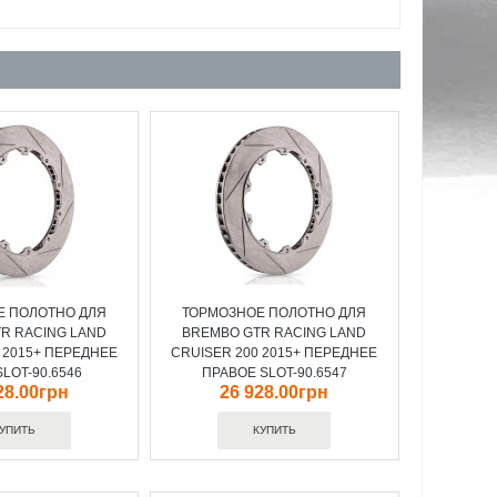
Е ПОЛОТНО ДЛЯ
ТОРМОЗНОЕ ПОЛОТНО ДЛЯ
R RACING LAND
BREMBO GTR RACING LAND
 2015+ ПЕРЕДНЕЕ
CRUISER 200 2015+ ПЕРЕДНЕЕ
LOT-90.6546
ПРАВОЕ SLOT-90.6547
28.00грн
26 928.00грн