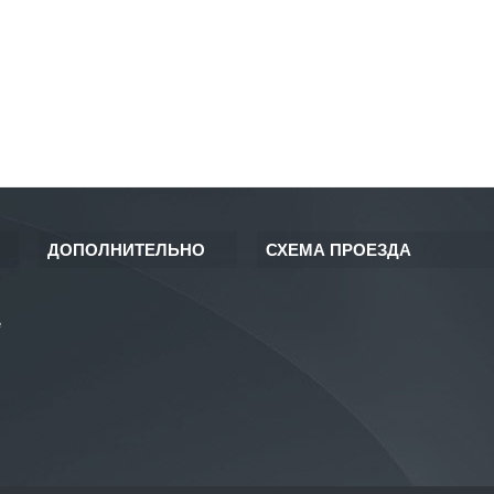
ДОПОЛНИТЕЛЬНО
СХЕМА ПРОЕЗДА
е