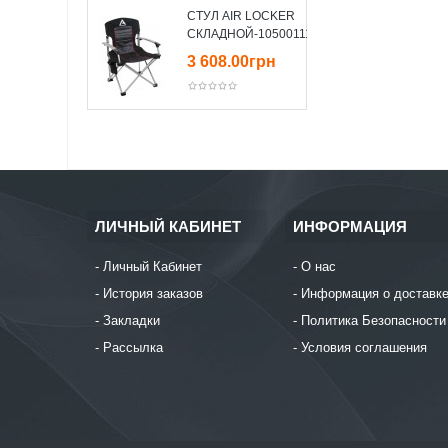
СТУЛ AIR LOCKER
СКЛАДНОЙ-10500111
3 608.00грн
ЛИЧНЫЙ КАБИНЕТ
ИНФОРМАЦИЯ
Личный Кабинет
О нас
История заказов
Информация о доставк
Закладки
Политика Безопасности
Рассылка
Условия соглашения