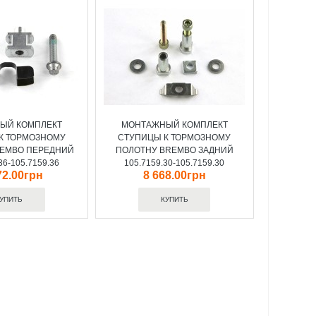
ЫЙ КОМПЛЕКТ
МОНТАЖНЫЙ КОМПЛЕКТ
К ТОРМОЗНОМУ
СТУПИЦЫ К ТОРМОЗНОМУ
REMBO ПЕРЕДНИЙ
ПОЛОТНУ BREMBO ЗАДНИЙ
36-105.7159.36
105.7159.30-105.7159.30
72.00грн
8 668.00грн