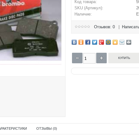
Код товара:
5
SKU (Артикул):
2
Наличие:
Е
Отзывов: 0
|
Написать
АРАКТЕРИСТИКИ
ОТЗЫВЫ (0)