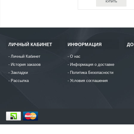
ЛИЧНЫЙ КАБИНЕТ
ИНФОРМАЦИЯ
ДО
Личный Кабинет
О нас
История заказов
Информация о доставке
Закладки
Политика Безопасности
Рассылка
Условия соглашения