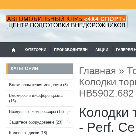
КАТЕГОРИИ
ПРОИЗВОДИТЕЛИ
АКЦИИ
ГАЛЕРЕЯ 
Главная
»
Т
КАТЕГОРИИ
Колодки тор
Блоки повышения мощности (5)
HB590Z.682
Блокировки дифференциала
(15)
Колодки
Воздушные компрессоры (13)
Защитное оборудование (23)
- Perf. C
Колесные диски (18)