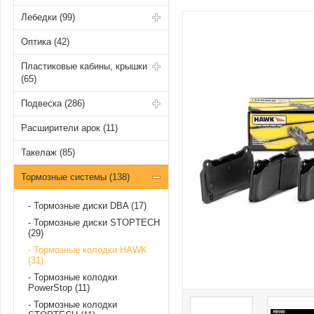
Лебедки (99)
Оптика (42)
Пластиковые кабины, крышки
(65)
Подвеска (286)
Расширители арок (11)
Такелаж (85)
Тормозные системы (138)
Тормозные диски DBA (17)
Тормозные диски STOPTECH
(29)
Тормозные колодки HAWK
(31)
Тормозные колодки
PowerStop (11)
Тормозные колодки