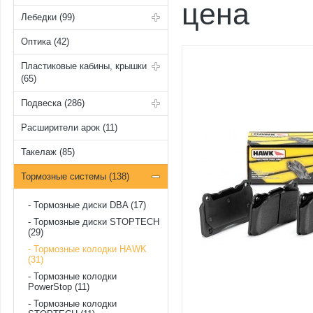
цена
Лебедки (99)
Оптика (42)
Пластиковые кабины, крышки
(65)
Подвеска (286)
Расширители арок (11)
Такелаж (85)
Тормозные системы (138)
Тормозные диски DBA (17)
Тормозные диски STOPTECH
(29)
Тормозные колодки HAWK
(31)
Тормозные колодки
PowerStop (11)
Тормозные колодки