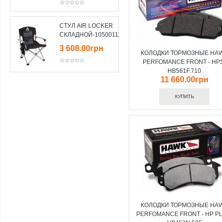
СТУЛ AIR LOCKER
СКЛАДНОЙ-10500111
3 608.00грн
КОЛОДКИ ТОРМОЗНЫЕ HA
PERFOMANCE FRONT - HP
HB561F.710
11 660.00грн
КОЛОДКИ ТОРМОЗНЫЕ HA
PERFOMANCE FRONT - HP P