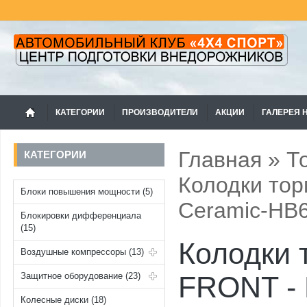
КАТЕГОРИИ
ПРОИЗВОДИТЕЛИ
АКЦИИ
ГАЛЕРЕЯ 
Главная
»
Т
КАТЕГОРИИ
Колодки тор
Блоки повышения мощности (5)
Ceramic-HB
Блокировки дифференциала
(15)
Колодки
Воздушные компрессоры (13)
Защитное оборудование (23)
FRONT - 
Колесные диски (18)