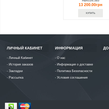
HB453N.585
13 200.00грн
ЛИЧНЫЙ КАБИНЕТ
ИНФОРМАЦИЯ
ДО
Личный Кабинет
О нас
История заказов
Информация о доставке
Закладки
Политика Безопасности
Рассылка
Условия соглашения