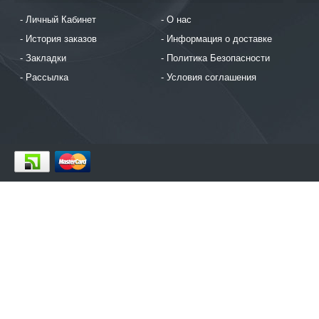
Личный Кабинет
О нас
История заказов
Информация о доставке
Закладки
Политика Безопасности
Рассылка
Условия соглашения