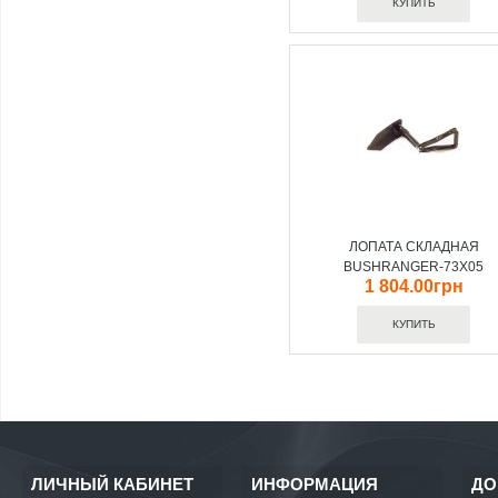
ЛОПАТА СКЛАДНАЯ
BUSHRANGER-73X05
1 804.00грн
ЛИЧНЫЙ КАБИНЕТ
ИНФОРМАЦИЯ
ДО