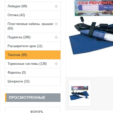
Лебедки (99)
Оптика (42)
Пластиковые кабины, крышки
(65)
Подвеска (286)
Расширители арок (11)
Такелаж (85)
Тормозные системы (138)
Фаркопы (0)
Шноркели (15)
ПРОСМОТРЕННЫЕ
ФОНАРЬ