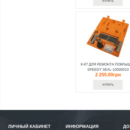
К-КТ ДЛЯ РЕМОНТА ПОКРЫ
SPEEDY SEAL-10000010
2 255.00грн
ЛИЧНЫЙ КАБИНЕТ
ИНФОРМАЦИЯ
ДО