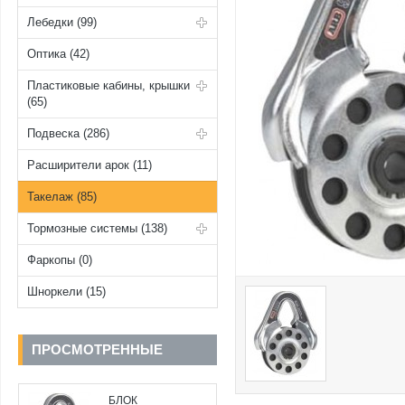
Лебедки (99)
Оптика (42)
Пластиковые кабины, крышки
(65)
Подвеска (286)
Расширители арок (11)
Такелаж (85)
Тормозные системы (138)
Фаркопы (0)
Шноркели (15)
ПРОСМОТРЕННЫЕ
БЛОК