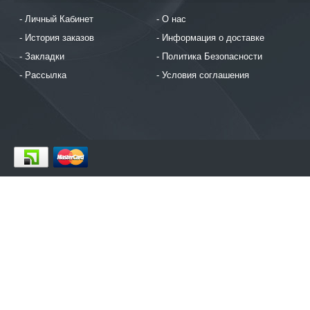
Личный Кабинет
О нас
История заказов
Информация о доставке
Закладки
Политика Безопасности
Рассылка
Условия соглашения