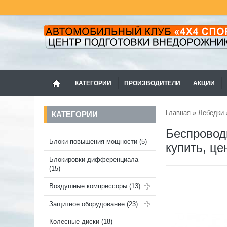
КАТЕГОРИИ
ПРОИЗВОДИТЕЛИ
АКЦИИ
Главная
»
Лебедки
КАТЕГОРИИ
Беспровод
Блоки повышения мощности (5)
купить, це
Блокировки дифференциала
(15)
Воздушные компрессоры (13)
Защитное оборудование (23)
Колесные диски (18)