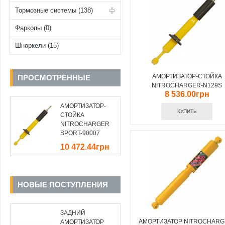
Тормозные системы (138)
Фаркопы (0)
Шноркели (15)
АМОРТИЗАТОР-СТОЙКА
ПРОСМОТРЕННЫЕ
NITROCHARGER-N129S
8 536.00грн
АМОРТИЗАТОР-
СТОЙКА
NITROCHARGER
SPORT-90007
10 472.44грн
НОВЫЕ ПОСТУПЛЕНИЯ
ЗАДНИЙ
АМОРТИЗАТОР NITROCHARG
АМОРТИЗАТОР