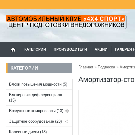
КАТЕГОРИИ
ПРОИЗВОДИТЕЛИ
АКЦИИ
ГАЛЕРЕЯ 
Главная
»
Подвеска
»
Амортиз
КАТЕГОРИИ
Амортизатор-ст
Блоки повышения мощности (5)
Блокировки дифференциала
(15)
Воздушные компрессоры (13)
Защитное оборудование (23)
Колесные диски (18)