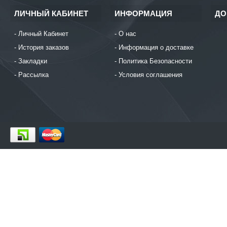
ЛИЧНЫЙ КАБИНЕТ
ИНФОРМАЦИЯ
ДО
Личный Кабинет
О нас
История заказов
Информация о доставке
Закладки
Политика Безопасности
Рассылка
Условия соглашения