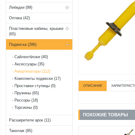
Лебедки (99)
Оптика (42)
Пластиковые кабины, крышки
(65)
Подвеска (286)
Cайлентблоки (40)
Аксессуары (35)
Амортизаторы (112)
Комплекты подвески (17)
Проставки ступицы (0)
ОПИСАНИЕ
ХАРАКТЕРИСТ
Пружины (65)
Рессоры (18)
Торсионы (0)
ПОХОЖИЕ ТОВАРЫ
Расширители арок (11)
Такелаж (85)