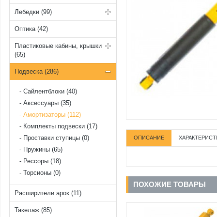
Лебедки (99)
Оптика (42)
Пластиковые кабины, крышки
(65)
Подвеска (286)
Cайлентблоки (40)
Аксессуары (35)
Амортизаторы (112)
Комплекты подвески (17)
Проставки ступицы (0)
ОПИСАНИЕ
ХАРАКТЕРИСТ
Пружины (65)
Рессоры (18)
Торсионы (0)
ПОХОЖИЕ ТОВАРЫ
Расширители арок (11)
Такелаж (85)