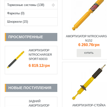
Тормозные системы (138)
Фаркопы (0)
Шноркели (15)
АМОРТИЗАТОР NITROCHARG
ПРОСМОТРЕННЫЕ
N152
6 260.76грн
АМОРТИЗАТОР
NITROCHARGER
SPORT-60033
6 819.12грн
НОВЫЕ ПОСТУПЛЕНИЯ
ЗАДНИЙ
АМОРТИЗАТОР-СТОЙКА
АМОРТИЗАТОР