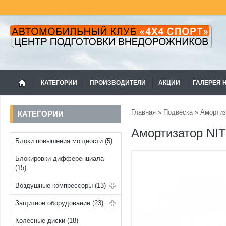
КАТЕГОРИИ
ПРОИЗВОДИТЕЛИ
АКЦИИ
ГАЛЕРЕЯ 
Главная
»
Подвеска
»
Амортиз
КАТЕГОРИИ
Амортизатор NI
Блоки повышения мощности (5)
Блокировки дифференциала
(15)
Воздушные компрессоры (13)
Защитное оборудование (23)
Колесные диски (18)