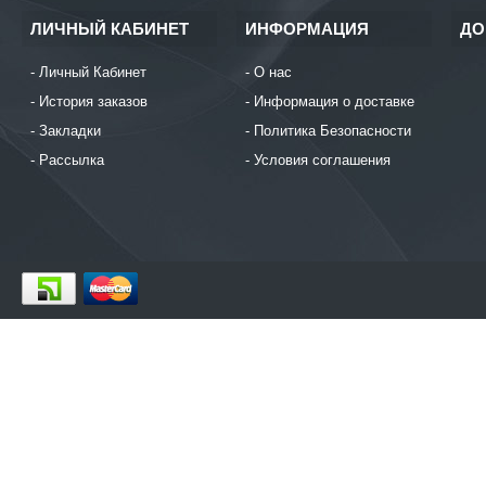
ЛИЧНЫЙ КАБИНЕТ
ИНФОРМАЦИЯ
ДО
Личный Кабинет
О нас
История заказов
Информация о доставке
Закладки
Политика Безопасности
Рассылка
Условия соглашения