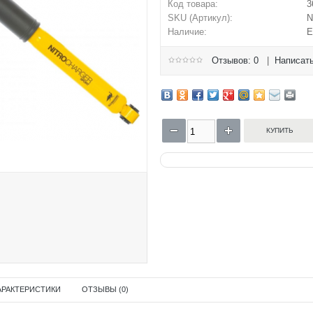
Код товара:
3
SKU (Артикул):
N
Наличие:
Е
Отзывов: 0
|
Написать
АРАКТЕРИСТИКИ
ОТЗЫВЫ (0)