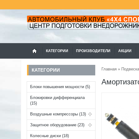
КАТЕГОРИИ
ПРОИЗВОДИТЕЛИ
АКЦИИ
Главная
»
Подвеск
КАТЕГОРИИ
Амортизат
Блоки повышения мощности (5)
Блокировки дифференциала
(15)
Воздушные компрессоры (13)
Защитное оборудование (23)
Колесные диски (18)